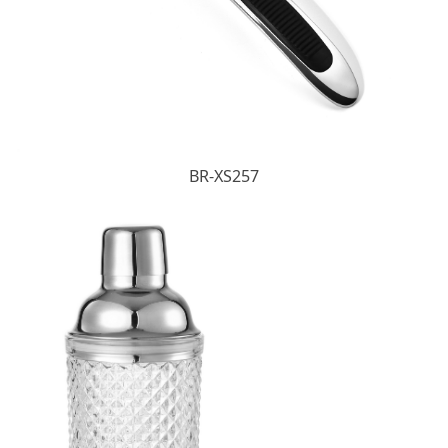
BR-XS257