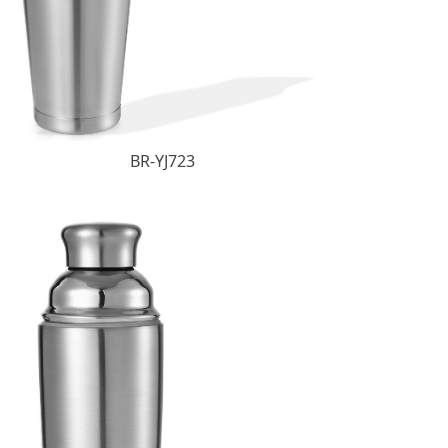
BR-YJ723