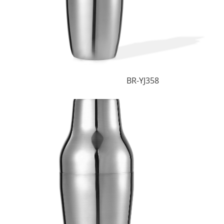
BR-YJ358