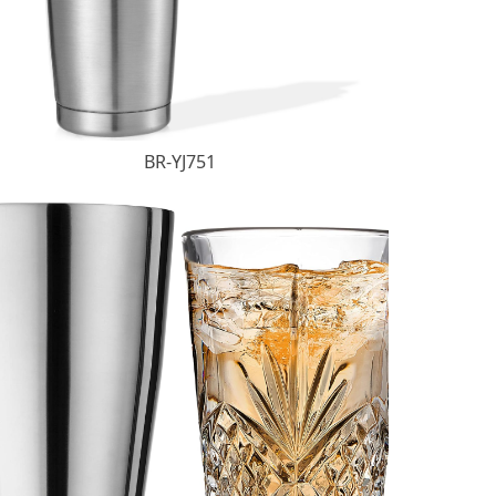
BR-YJ751