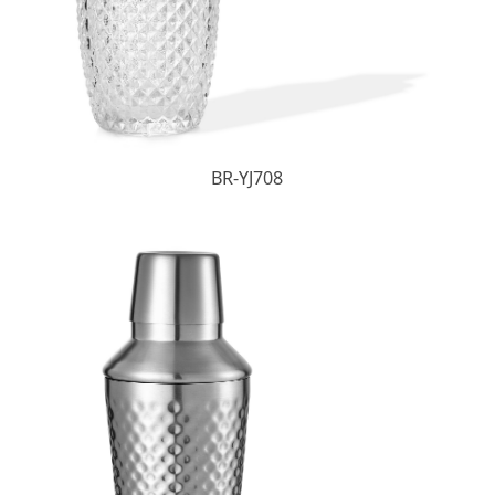
BR-YJ708