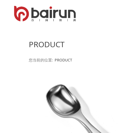
PRODUCT
您当前的位置:
PRODUCT