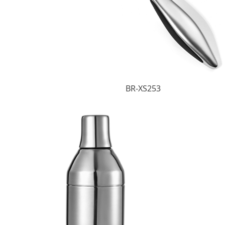
BR-XS253