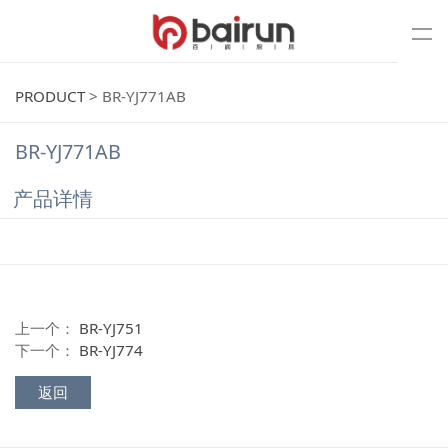
PRODUCT
>
BR-YJ771AB
BR-YJ771AB
产品详情
上一个：
BR-YJ751
下一个：
BR-YJ774
返回