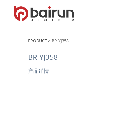
PRODUCT
>
BR-YJ358
BR-YJ358
产品详情