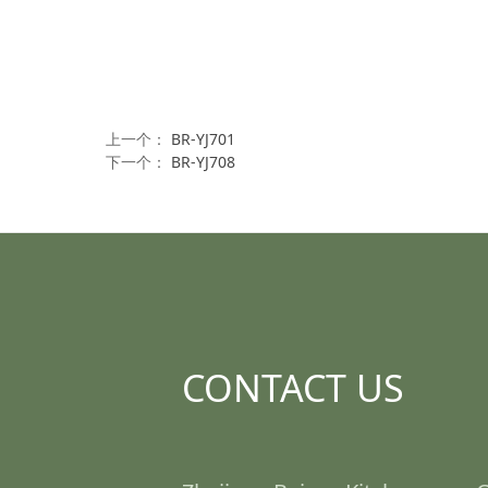
上一个：
BR-YJ701
下一个：
BR-YJ708
CONTACT US