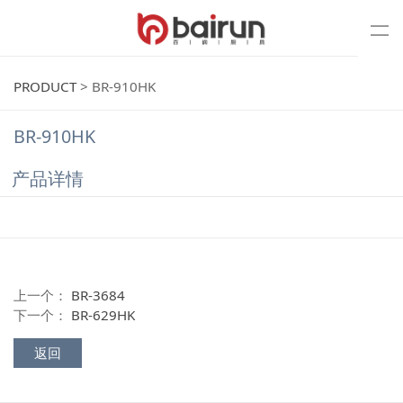
PRODUCT
>
BR-910HK
BR-910HK
产品详情
上一个：
BR-3684
下一个：
BR-629HK
返回