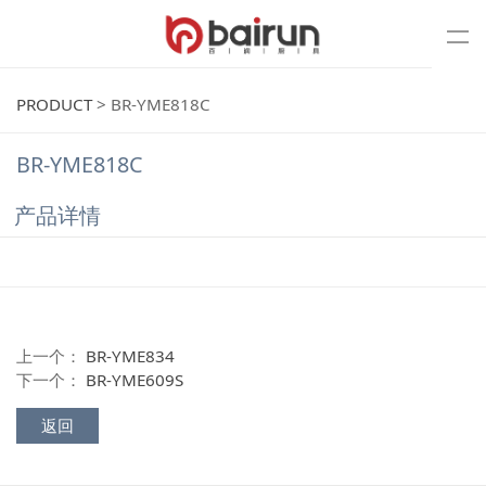
PRODUCT
>
BR-YME818C
BR-YME818C
产品详情
上一个：
BR-YME834
下一个：
BR-YME609S
返回