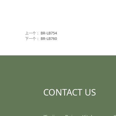
上一个：
BR-LB754
下一个：
BR-LB760
CONTACT US