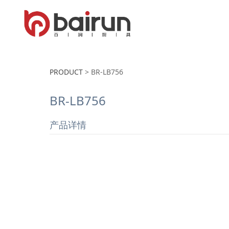
PRODUCT
>
BR-LB756
BR-LB756
产品详情