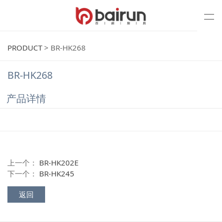
PRODUCT
>
BR-HK268
BR-HK268
产品详情
上一个：
BR-HK202E
下一个：
BR-HK245
返回