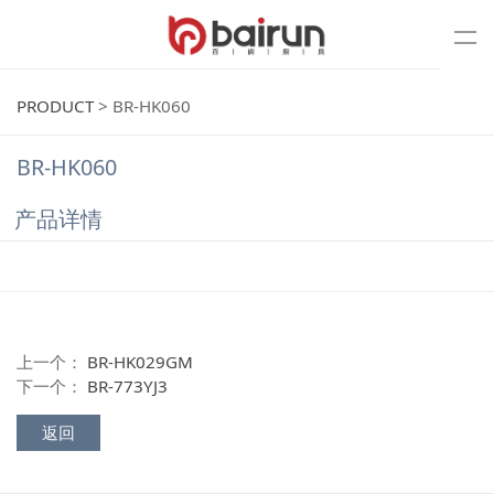
PRODUCT
>
BR-HK060
BR-HK060
产品详情
上一个：
BR-HK029GM
下一个：
BR-773YJ3
返回